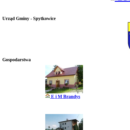
Urząd Gminy - Spytkowice
Gospodarstwa
E i M Brandys